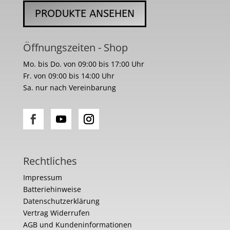
PRODUKTE ANSEHEN
Öffnungszeiten - Shop
Mo. bis Do. von 09:00 bis 17:00 Uhr
Fr. von 09:00 bis 14:00 Uhr
Sa. nur nach Vereinbarung
Rechtliches
Impressum
Batteriehinweise
Datenschutzerklärung
Vertrag Widerrufen
AGB und Kundeninformationen