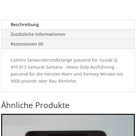
Beschreibung
Zusätzliche Informationen
Rezensionen (0)
Calmini Seilwindenstoßstange passend für Suzuki SJ
410 413 Samurai Santana . Heavy Duty Ausführung ,
passend für die meisten Warn und Ramsey Winden bis
9000 pounds oder Bau Ähnliche.
Ähnliche Produkte