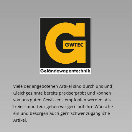
Viele der angebotenen Artikel sind durch uns und
Gleichgesinnte bereits praxiserprobt und können
von uns guten Gewissens empfohlen werden. Als
freier Importeur gehen wir gern auf Ihre Wünsche
ein und besorgen auch gern schwer zugängliche
Artikel.