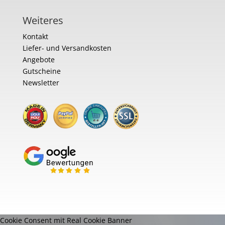
Weiteres
Kontakt
Liefer- und Versandkosten
Angebote
Gutscheine
Newsletter
Cookie Consent mit Real Cookie Banner