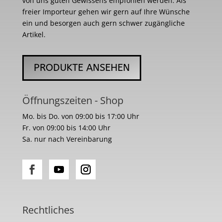
von uns guten Gewissens empfohlen werden. Als
freier Importeur gehen wir gern auf Ihre Wünsche
ein und besorgen auch gern schwer zugängliche
Artikel.
PRODUKTE ANSEHEN
Öffnungszeiten - Shop
Mo. bis Do. von 09:00 bis 17:00 Uhr
Fr. von 09:00 bis 14:00 Uhr
Sa. nur nach Vereinbarung
Rechtliches