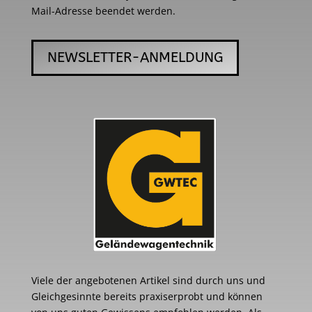
Mail-Adresse beendet werden.
NEWSLETTER-ANMELDUNG
Viele der angebotenen Artikel sind durch uns und
Gleichgesinnte bereits praxiserprobt und können