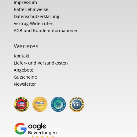
Impressum
Batteriehinweise
Datenschutzerklärung
Vertrag Widerrufen
AGB und Kundeninformationen
Weiteres
Kontakt
Liefer- und Versandkosten
Angebote
Gutscheine
Newsletter