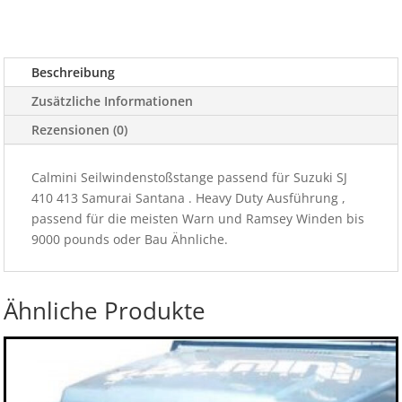
Beschreibung
Zusätzliche Informationen
Rezensionen (0)
Calmini Seilwindenstoßstange passend für Suzuki SJ
410 413 Samurai Santana . Heavy Duty Ausführung ,
passend für die meisten Warn und Ramsey Winden bis
9000 pounds oder Bau Ähnliche.
Ähnliche Produkte