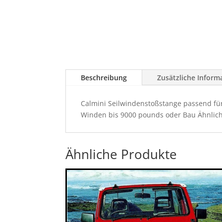
Beschreibung
Zusätzliche Inform
Calmini Seilwindenstoßstange passend fü
Winden bis 9000 pounds oder Bau Ähnlich
Ähnliche Produkte