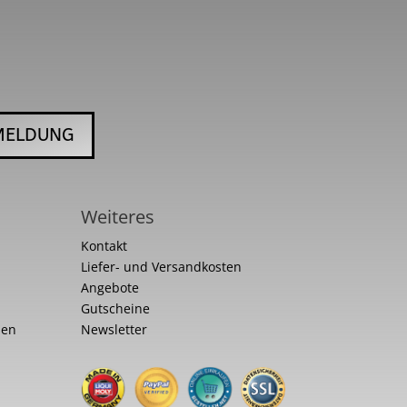
MELDUNG
Weiteres
Kontakt
Liefer- und Versandkosten
Angebote
Gutscheine
nen
Newsletter