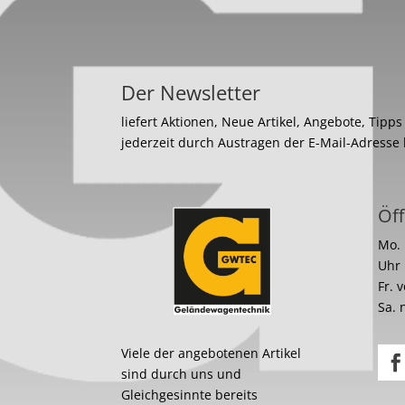
Der Newsletter
liefert Aktionen, Neue Artikel, Angebote, Tipp
jederzeit durch Austragen der E-Mail-Adresse
Öff
Mo. 
Uhr
Fr. 
Sa. 
Viele der angebotenen Artikel
sind durch uns und
Gleichgesinnte bereits