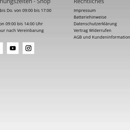
nungszeiten - Shop
Rechtliches
bis Do. von 09:00 bis 17:00
Impressum
Batteriehinweise
von 09:00 bis 14:00 Uhr
Datenschutzerklärung
nur nach Vereinbarung
Vertrag Widerrufen
AGB und Kundeninformatio