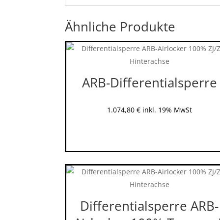
Ähnliche Produkte
ARB-Differentialsperre
1.074,80
€
inkl. 19% MwSt
Differentialsperre ARB-