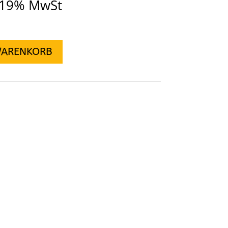
. 19% MwSt
WARENKORB