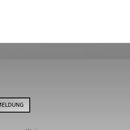
MELDUNG