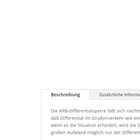
Beschreibung
Zusätzliche Inform
Die ARB-Differentialsperre läßt sich nacht
daß Differential im Straßenverkehr wie ein
wenn es die Situation erfordert, wird die
großen Aufwand möglich nur der Different