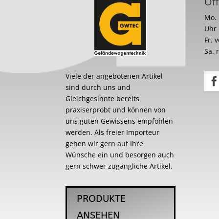
Öff
Mo. 
Uhr
Fr. 
Sa. 
Viele der angebotenen Artikel
sind durch uns und
Gleichgesinnte bereits
praxiserprobt und können von
uns guten Gewissens empfohlen
werden. Als freier Importeur
gehen wir gern auf Ihre
Wünsche ein und besorgen auch
gern schwer zugängliche Artikel.
PRODUKTE
ANSEHEN