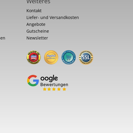
Weiteres
Kontakt
Liefer- und Versandkosten
Angebote
Gutscheine
nen
Newsletter