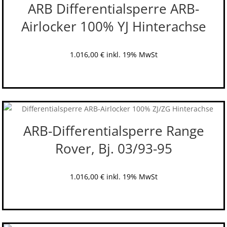
ARB Differentialsperre ARB-
Airlocker 100% YJ Hinterachse
1.016,00
€
inkl. 19% MwSt
ARB-Differentialsperre Range
Rover, Bj. 03/93-95
1.016,00
€
inkl. 19% MwSt