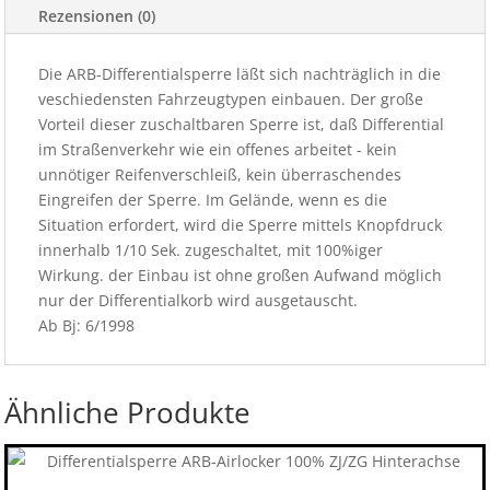
Rezensionen (0)
Die ARB-Differentialsperre läßt sich nachträglich in die
veschiedensten Fahrzeugtypen einbauen. Der große
Vorteil dieser zuschaltbaren Sperre ist, daß Differential
im Straßenverkehr wie ein offenes arbeitet - kein
unnötiger Reifenverschleiß, kein überraschendes
Eingreifen der Sperre. Im Gelände, wenn es die
Situation erfordert, wird die Sperre mittels Knopfdruck
innerhalb 1/10 Sek. zugeschaltet, mit 100%iger
Wirkung. der Einbau ist ohne großen Aufwand möglich
nur der Differentialkorb wird ausgetauscht.
Ab Bj: 6/1998
Ähnliche Produkte