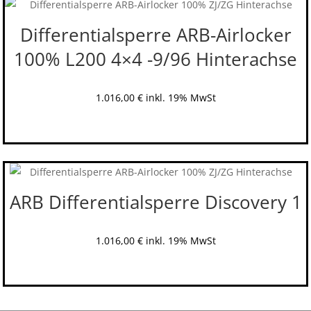
Differentialsperre ARB-Airlocker
100% L200 4×4 -9/96 Hinterachse
1.016,00
€
inkl. 19% MwSt
ARB Differentialsperre Discovery 1
1.016,00
€
inkl. 19% MwSt