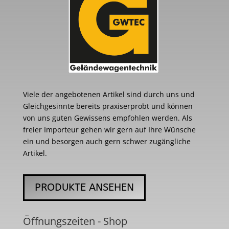
Viele der angebotenen Artikel sind durch uns und
Gleichgesinnte bereits praxiserprobt und können
von uns guten Gewissens empfohlen werden. Als
freier Importeur gehen wir gern auf Ihre Wünsche
ein und besorgen auch gern schwer zugängliche
Artikel.
PRODUKTE ANSEHEN
Öffnungszeiten - Shop