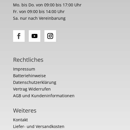
Mo. bis Do. von 09:00 bis 17:00 Uhr
Fr. von 09:00 bis 14:00 Uhr
Sa. nur nach Vereinbarung
Rechtliches
Impressum
Batteriehinweise
Datenschutzerklärung
Vertrag Widerrufen
AGB und Kundeninformationen
Weiteres
Kontakt
Liefer- und Versandkosten