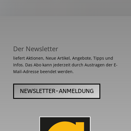
Der Newsletter
liefert Aktionen, Neue Artikel, Angebote, Tipps und
Infos. Das Abo kann jederzeit durch Austragen der E-
Mail-Adresse beendet werden.
NEWSLETTER-ANMELDUNG