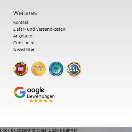
Weiteres
Kontakt
Liefer- und Versandkosten
Angebote
Gutscheine
Newsletter
Cookie Consent mit Real Cookie Banner