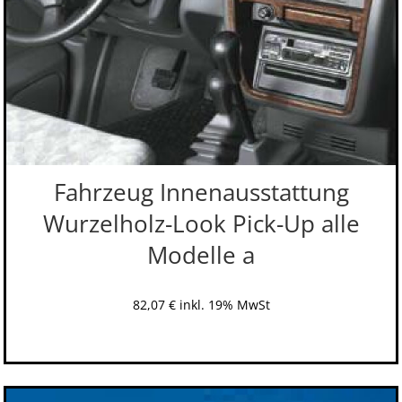
Fahrzeug Innenausstattung
Wurzelholz-Look Pick-Up alle
Modelle a
82,07
€
inkl. 19% MwSt