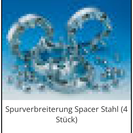
Spurverbreiterung Spacer Stahl (4
Stück)