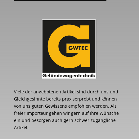
Viele der angebotenen Artikel sind durch uns und
Gleichgesinnte bereits praxiserprobt und können
von uns guten Gewissens empfohlen werden. Als
freier Importeur gehen wir gern auf Ihre Wünsche
ein und besorgen auch gern schwer zugängliche
Artikel.