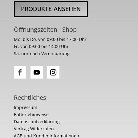
PRODUKTE ANSEHEN
Öffnungszeiten - Shop
Mo. bis Do. von 09:00 bis 17:00 Uhr
Fr. von 09:00 bis 14:00 Uhr
Sa. nur nach Vereinbarung
Rechtliches
Impressum
Batteriehinweise
Datenschutzerklärung
Vertrag Widerrufen
AGB und Kundeninformationen