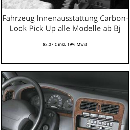
Fahrzeug Innenausstattung Carbon-
Look Pick-Up alle Modelle ab Bj
82,07
€
inkl. 19% MwSt