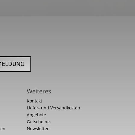
MELDUNG
Weiteres
Kontakt
Liefer- und Versandkosten
Angebote
Gutscheine
nen
Newsletter