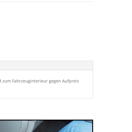
d zum Fahrzeuginterieur gegen Aufpreis