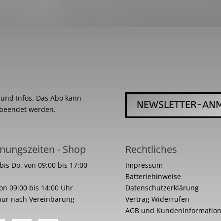
s und Infos. Das Abo kann
NEWSLETTER-AN
 beendet werden.
nungszeiten - Shop
Rechtliches
bis Do. von 09:00 bis 17:00
Impressum
Batteriehinweise
von 09:00 bis 14:00 Uhr
Datenschutzerklärung
nur nach Vereinbarung
Vertrag Widerrufen
AGB und Kundeninformatio