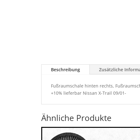
Beschreibung
Zusätzliche Inform
Fußraumschale hinten rechts, Fußraumsch
+10% lieferbar Nissan X-Trail 09/01-
Ähnliche Produkte