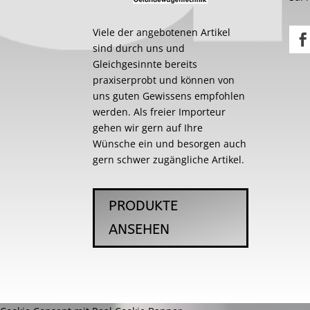
Viele der angebotenen Artikel
sind durch uns und
Gleichgesinnte bereits
praxiserprobt und können von
uns guten Gewissens empfohlen
werden. Als freier Importeur
gehen wir gern auf Ihre
Wünsche ein und besorgen auch
gern schwer zugängliche Artikel.
PRODUKTE
ANSEHEN