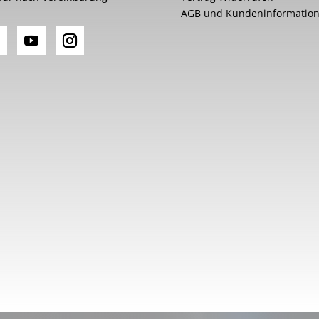
AGB und Kundeninformatio