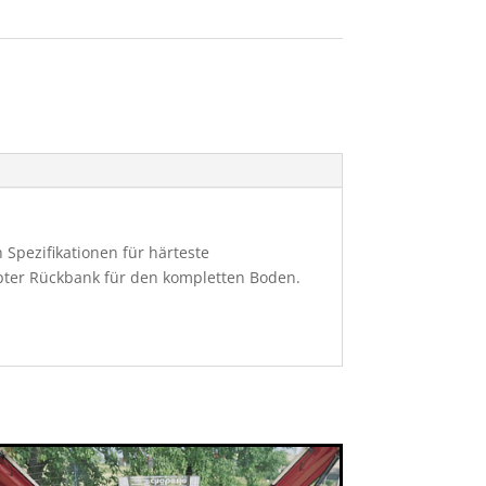
 Spezifikationen für härteste
pter Rückbank für den kompletten Boden.