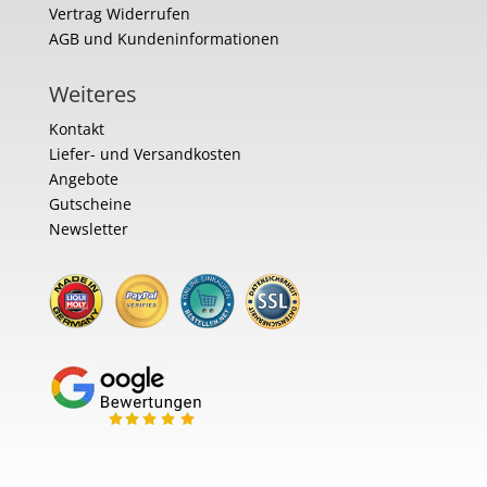
Vertrag Widerrufen
AGB und Kundeninformationen
Weiteres
Kontakt
Liefer- und Versandkosten
Angebote
Gutscheine
Newsletter