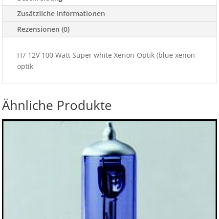
xenon
Zusätzliche Informationen
optik
Rezensionen (0)
Menge
H7 12V 100 Watt Super white Xenon-Optik (blue xenon
optik
Ähnliche Produkte