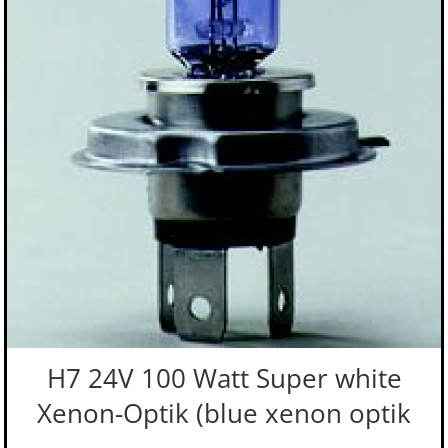
H7 24V 100 Watt Super white
Xenon-Optik (blue xenon optik