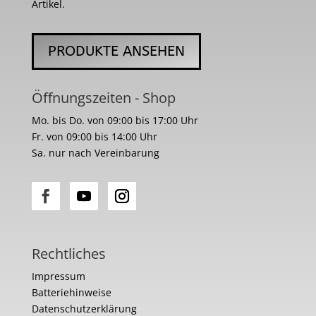
Artikel.
PRODUKTE ANSEHEN
Öffnungszeiten - Shop
Mo. bis Do. von 09:00 bis 17:00 Uhr
Fr. von 09:00 bis 14:00 Uhr
Sa. nur nach Vereinbarung
Rechtliches
Impressum
Batteriehinweise
Datenschutzerklärung