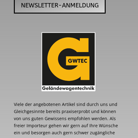
NEWSLETTER-ANMELDUNG
Viele der angebotenen Artikel sind durch uns und
Gleichgesinnte bereits praxiserprobt und können
von uns guten Gewissens empfohlen werden. Als
freier Importeur gehen wir gern auf Ihre Wünsche
ein und besorgen auch gern schwer zugängliche