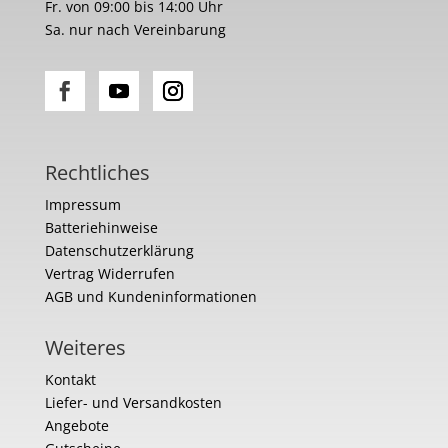
Fr. von 09:00 bis 14:00 Uhr
Sa. nur nach Vereinbarung
Rechtliches
Impressum
Batteriehinweise
Datenschutzerklärung
Vertrag Widerrufen
AGB und Kundeninformationen
Weiteres
Kontakt
Liefer- und Versandkosten
Angebote