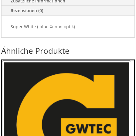
Zusätzliche Informationen
Menge
Rezensionen (0)
Super White ( blue Xenon optik)
Ähnliche Produkte