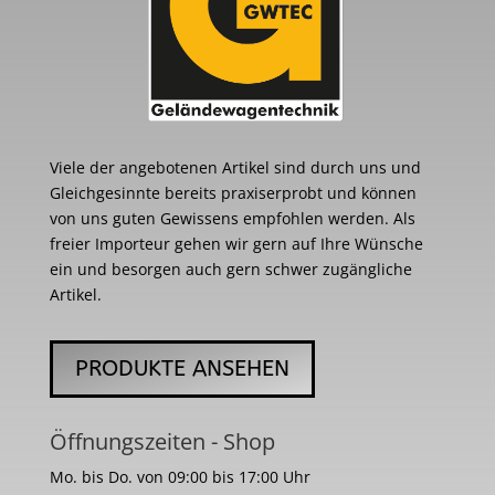
Viele der angebotenen Artikel sind durch uns und
Gleichgesinnte bereits praxiserprobt und können
von uns guten Gewissens empfohlen werden. Als
freier Importeur gehen wir gern auf Ihre Wünsche
ein und besorgen auch gern schwer zugängliche
Artikel.
PRODUKTE ANSEHEN
Öffnungszeiten - Shop
Mo. bis Do. von 09:00 bis 17:00 Uhr