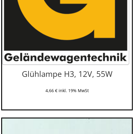
Glühlampe H3, 12V, 55W
4,66
€
inkl. 19% MwSt