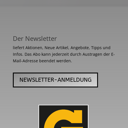
Der Newsletter
liefert Aktionen, Neue Artikel, Angebote, Tipps und
Infos. Das Abo kann jederzeit durch Austragen der E-
Mail-Adresse beendet werden.
NEWSLETTER-ANMELDUNG