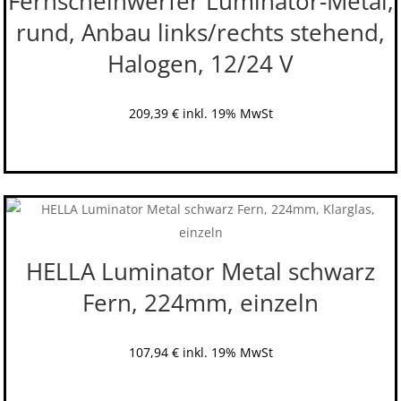
Fernscheinwerfer Luminator-Metal,
rund, Anbau links/rechts stehend,
Halogen, 12/24 V
209,39
€
inkl. 19% MwSt
HELLA Luminator Metal schwarz
Fern, 224mm, einzeln
107,94
€
inkl. 19% MwSt