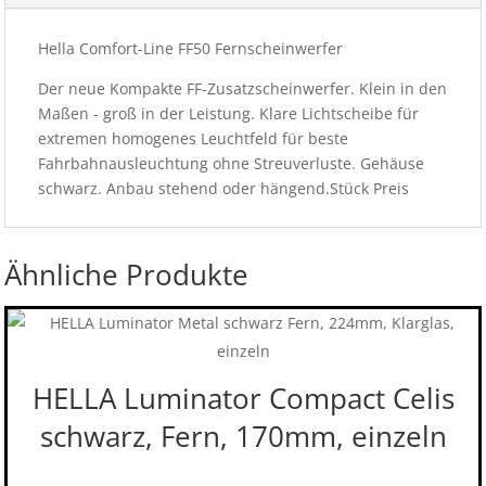
Hella Comfort-Line FF50 Fernscheinwerfer
Der neue Kompakte FF-Zusatzscheinwerfer. Klein in den
Maßen - groß in der Leistung. Klare Lichtscheibe für
extremen homogenes Leuchtfeld für beste
Fahrbahnausleuchtung ohne Streuverluste. Gehäuse
schwarz. Anbau stehend oder hängend.Stück Preis
Ähnliche Produkte
HELLA Luminator Compact Celis
schwarz, Fern, 170mm, einzeln