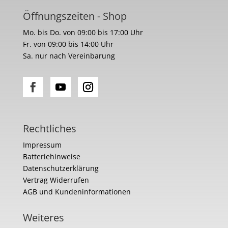
Öffnungszeiten - Shop
Mo. bis Do. von 09:00 bis 17:00 Uhr
Fr. von 09:00 bis 14:00 Uhr
Sa. nur nach Vereinbarung
Rechtliches
Impressum
Batteriehinweise
Datenschutzerklärung
Vertrag Widerrufen
AGB und Kundeninformationen
Weiteres