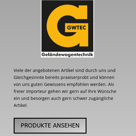
Viele der angebotenen Artikel sind durch uns und
Gleichgesinnte bereits praxiserprobt und können
von uns guten Gewissens empfohlen werden. Als
freier Importeur gehen wir gern auf Ihre Wünsche
ein und besorgen auch gern schwer zugängliche
Artikel.
PRODUKTE ANSEHEN