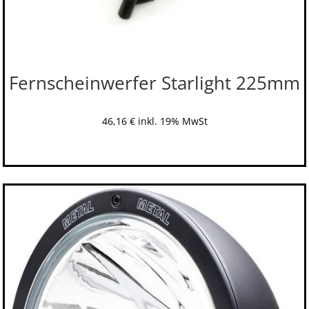
Fernscheinwerfer Starlight 225mm
46,16
€
inkl. 19% MwSt