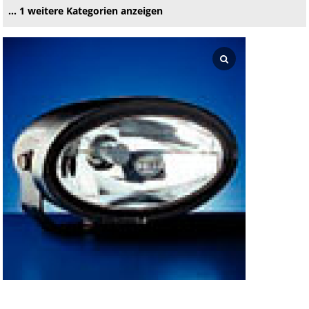
… 1 weitere Kategorien anzeigen