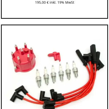
195,00
€
inkl. 19% MwSt