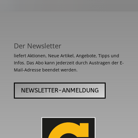
Der Newsletter
liefert Aktionen, Neue Artikel, Angebote, Tipps und
Infos. Das Abo kann jederzeit durch Austragen der E-
Mail-Adresse beendet werden.
NEWSLETTER-ANMELDUNG