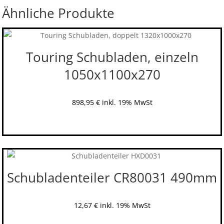
Ähnliche Produkte
Touring Schubladen, einzeln
1050x1100x270
898,95
€
inkl. 19% MwSt
Schubladenteiler CR80031 490mm
12,67
€
inkl. 19% MwSt