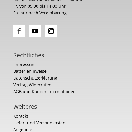
Fr. von 09:00 bis 14:00 Uhr
Sa. nur nach Vereinbarung
Rechtliches
Impressum
Batteriehinweise
Datenschutzerklärung
Vertrag Widerrufen
AGB und Kundeninformationen
Weiteres
Kontakt
Liefer- und Versandkosten
Angebote