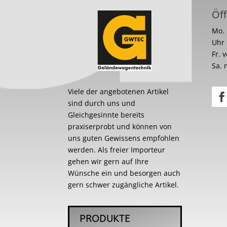
Öff
Mo. 
Uhr
Fr. 
Sa. 
Viele der angebotenen Artikel
sind durch uns und
Gleichgesinnte bereits
praxiserprobt und können von
uns guten Gewissens empfohlen
werden. Als freier Importeur
gehen wir gern auf Ihre
Wünsche ein und besorgen auch
gern schwer zugängliche Artikel.
PRODUKTE