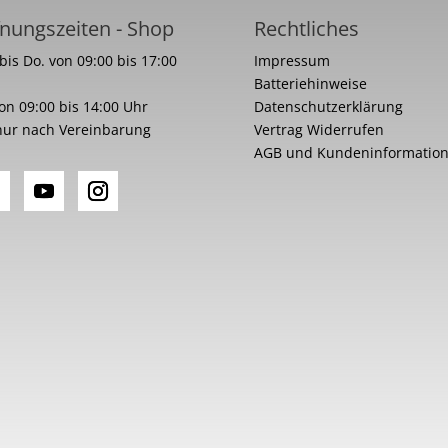
nungszeiten - Shop
Rechtliches
bis Do. von 09:00 bis 17:00
Impressum
Batteriehinweise
von 09:00 bis 14:00 Uhr
Datenschutzerklärung
nur nach Vereinbarung
Vertrag Widerrufen
AGB und Kundeninformatio