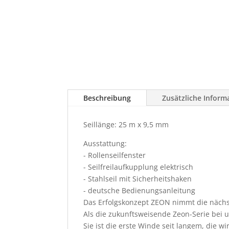
Beschreibung
Zusätzliche Inform
Seillänge: 25 m x 9,5 mm
Ausstattung:
- Rollenseilfenster
- Seilfreilaufkupplung elektrisch
- Stahlseil mit Sicherheitshaken
- deutsche Bedienungsanleitung
Das Erfolgskonzept ZEON nimmt die nächs
Als die zukunftsweisende Zeon-Serie bei u
Sie ist die erste Winde seit langem, die 