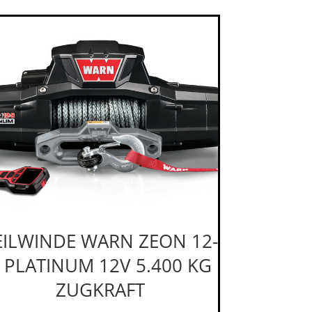
EILWINDE WARN ZEON 12-
 PLATINUM 12V 5.400 KG
ZUGKRAFT