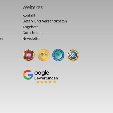
Weiteres
Kontakt
Liefer- und Versandkosten
Angebote
Gutscheine
nen
Newsletter