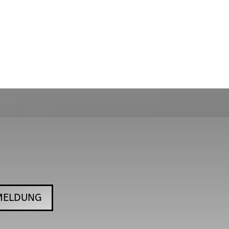
MELDUNG