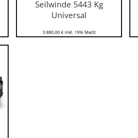
Seilwinde 5443 Kg
Universal
3.880,00
€
inkl. 19% MwSt