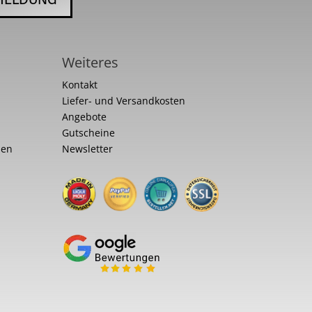
Weiteres
Kontakt
Liefer- und Versandkosten
Angebote
Gutscheine
nen
Newsletter