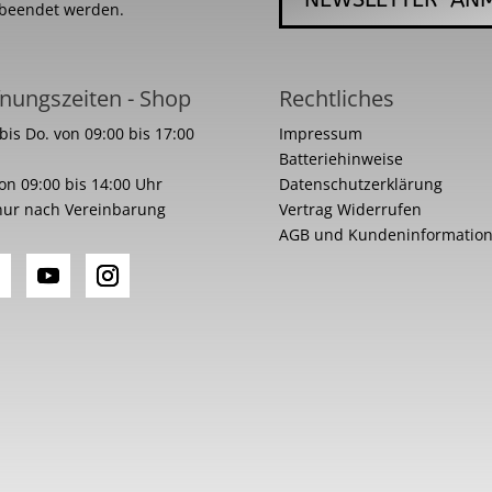
 beendet werden.
nungszeiten - Shop
Rechtliches
bis Do. von 09:00 bis 17:00
Impressum
Batteriehinweise
von 09:00 bis 14:00 Uhr
Datenschutzerklärung
nur nach Vereinbarung
Vertrag Widerrufen
AGB und Kundeninformatio