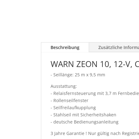
Beschreibung
Zusätzliche Inform
WARN ZEON 10, 12-V, C
- Seillänge: 25 m x 9,5 mm
Ausstattung:
- Relaisfernsteuerung mit 3,7 m Fernbedi
- Rollenseilfenster
- Seilfreilaufkupplung
- Stahlseil mit Sicherheitshaken
- deutsche Bedienungsanleitung
3 Jahre Garantie ! Nur gültig nach Registr