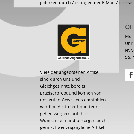
jederzeit durch Austragen der E-Mail-Adresse
Öff
Mo. 
Uhr
Fr. 
Sa. 
Viele der angebotenen Artikel
sind durch uns und
Gleichgesinnte bereits
praxiserprobt und können von
uns guten Gewissens empfohlen
werden. Als freier Importeur
gehen wir gern auf Ihre
Wünsche ein und besorgen auch
gern schwer zugängliche Artikel.