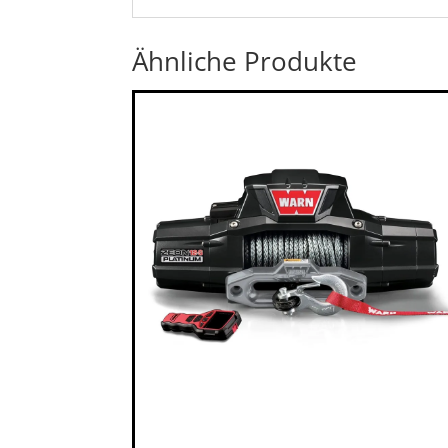
Ähnliche Produkte