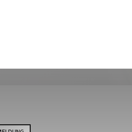
MELDUNG