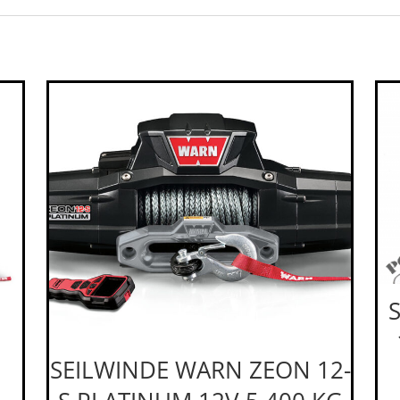
SEILWINDE WARN ZEON 12-