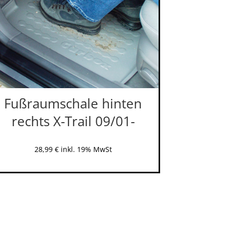
Fußraumschale hinten
rechts X-Trail 09/01-
28,99
€
inkl. 19% MwSt