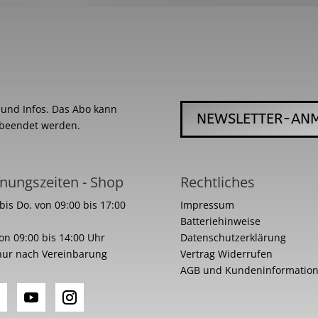
s und Infos. Das Abo kann
NEWSLETTER-AN
 beendet werden.
nungszeiten - Shop
Rechtliches
bis Do. von 09:00 bis 17:00
Impressum
Batteriehinweise
von 09:00 bis 14:00 Uhr
Datenschutzerklärung
nur nach Vereinbarung
Vertrag Widerrufen
AGB und Kundeninformatio