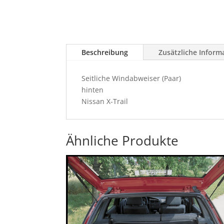
Beschreibung
Zusätzliche Inform
Seitliche Windabweiser (Paar)
hinten
Nissan X-Trail
Ähnliche Produkte