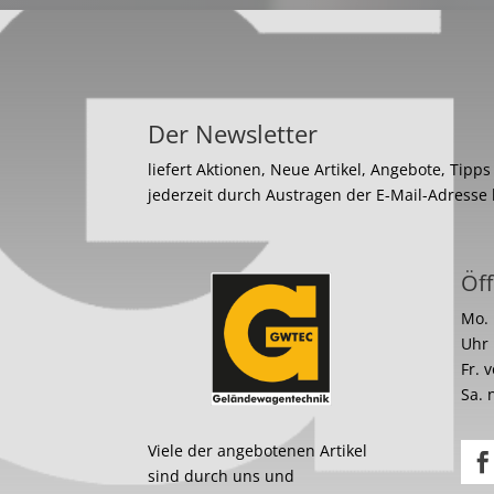
Der Newsletter
liefert Aktionen, Neue Artikel, Angebote, Tipp
jederzeit durch Austragen der E-Mail-Adresse
Öff
Mo. 
Uhr
Fr. 
Sa. 
Viele der angebotenen Artikel
sind durch uns und