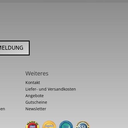
MELDUNG
Weiteres
Kontakt
Liefer- und Versandkosten
Angebote
Gutscheine
nen
Newsletter