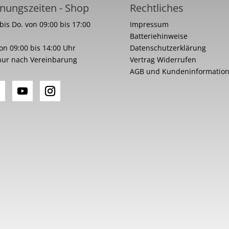
nungszeiten - Shop
Rechtliches
bis Do. von 09:00 bis 17:00
Impressum
Batteriehinweise
von 09:00 bis 14:00 Uhr
Datenschutzerklärung
nur nach Vereinbarung
Vertrag Widerrufen
AGB und Kundeninformatio