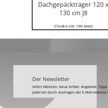
Dachgepäckträger 120 
130 cm J8
574,48
€
inkl. 19% MwSt
Der Newsletter
liefert Aktionen, Neue Artikel, Angebote, Tipp
jederzeit durch Austragen der E-Mail-Adresse