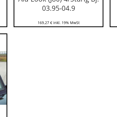
03.95-04.9
169,27
€
inkl. 19% MwSt