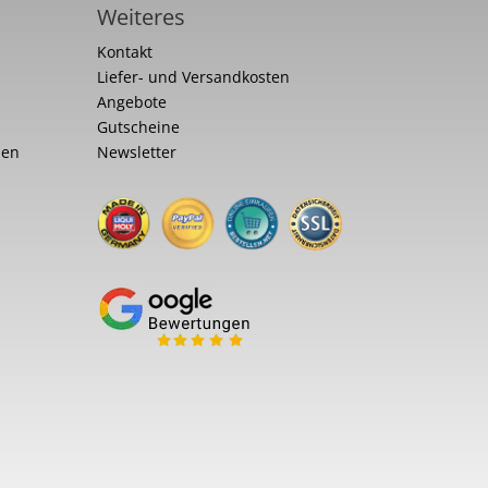
Weiteres
Kontakt
Liefer- und Versandkosten
Angebote
Gutscheine
nen
Newsletter