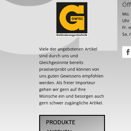
Öff
Mo. 
Uhr
Fr. 
Sa. 
Viele der angebotenen Artikel
sind durch uns und
Gleichgesinnte bereits
praxiserprobt und können von
uns guten Gewissens empfohlen
werden. Als freier Importeur
gehen wir gern auf Ihre
Wünsche ein und besorgen auch
gern schwer zugängliche Artikel.
PRODUKTE