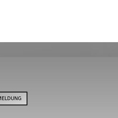
MELDUNG