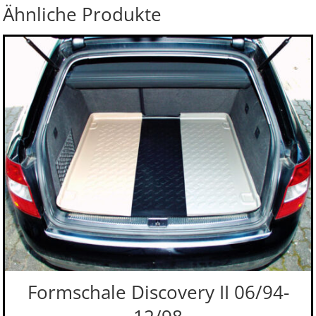
Ähnliche Produkte
Formschale Discovery II 06/94-