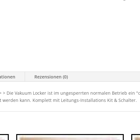
ationen
Rezensionen (0)
> > Die Vakuum Locker ist im ungesperrten normalen Betrieb ein "o
 werden kann. Komplett mit Leitungs-Installations Kit & Schalter.