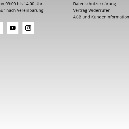
von 09:00 bis 14:00 Uhr
Datenschutzerklärung
nur nach Vereinbarung
Vertrag Widerrufen
AGB und Kundeninformatio