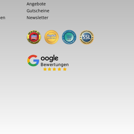
Angebote
Gutscheine
nen
Newsletter