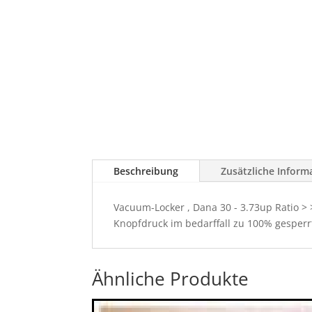
Beschreibung
Zusätzliche Inform
Vacuum-Locker , Dana 30 - 3.73up Ratio > 
Knopfdruck im bedarffall zu 100% gesperrt
Ähnliche Produkte