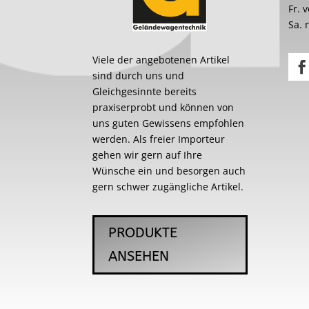
Fr. 
Sa. 
Viele der angebotenen Artikel
sind durch uns und
Gleichgesinnte bereits
praxiserprobt und können von
uns guten Gewissens empfohlen
werden. Als freier Importeur
gehen wir gern auf Ihre
Wünsche ein und besorgen auch
gern schwer zugängliche Artikel.
PRODUKTE
ANSEHEN