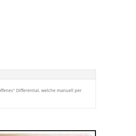
ffenes" Differential, welche manuell per